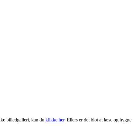
ke billedgalleri, kan du
klikke her
. Ellers er det blot at læse og hygge