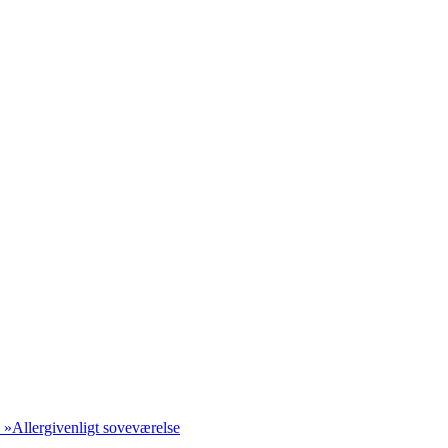
 »
Allergivenligt soveværelse