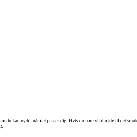
m du kan nyde, når det passer dig. Hvis du bare vil direkte til det smuk
t.