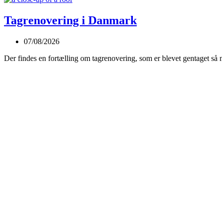
Tagrenovering i Danmark
07/08/2026
Der findes en fortælling om tagrenovering, som er blevet gentaget s