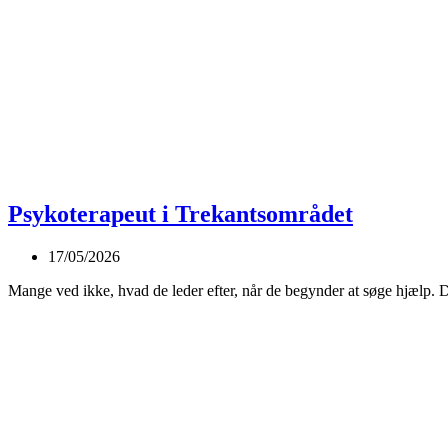
Psykoterapeut i Trekantsområdet
17/05/2026
Mange ved ikke, hvad de leder efter, når de begynder at søge hjælp. 