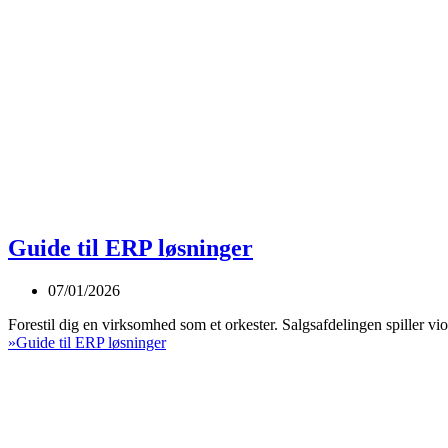
Guide til ERP løsninger
07/01/2026
Forestil dig en virksomhed som et orkester. Salgsafdelingen spiller v
»
Guide til ERP løsninger