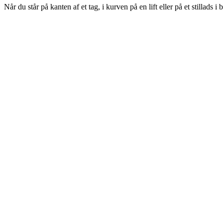
Når du står på kanten af et tag, i kurven på en lift eller på et stillads 