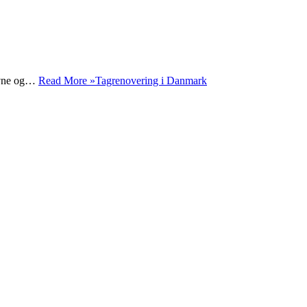
revne og…
Read More »
Tagrenovering i Danmark