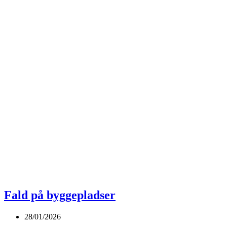
Fald på byggepladser
28/01/2026