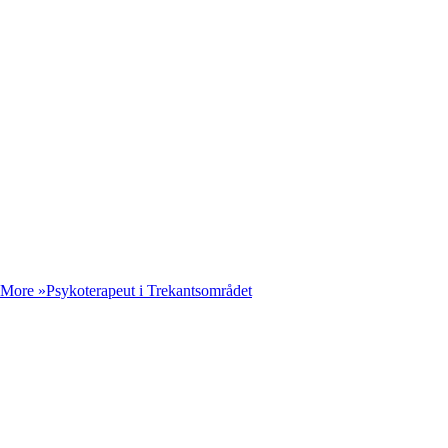
 More »
Psykoterapeut i Trekantsområdet