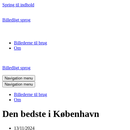
Spring til indhold
Billedligt sprog
Billederne til brug
Om
Billedligt sprog
Navigation menu
Navigation menu
Billederne til brug
Om
Den bedste i København
13/11/2024