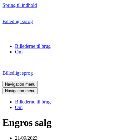
Spring til indhold
Billedligt sprog
Billederne til brug
Om
Billedligt sprog
Navigation menu
Navigation menu
Billederne til brug
Om
Engros salg
21/09/2023